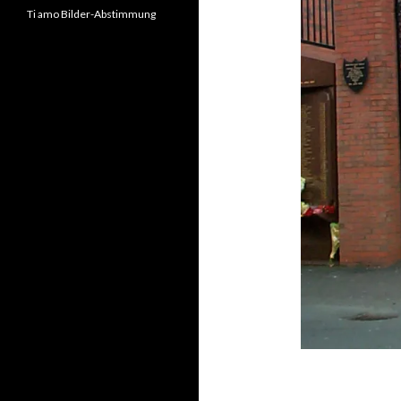
Ti amo Bilder-Abstimmung