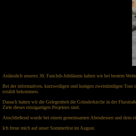
Anlässlich unseres 30. Fanclub-Jubiläums haben wir bei bestem Wett
Bei der informativen, kurzweiligen und lustigen zweistündigen Tour
erzählt bekommen.
Danach hatten wir die Gelegenheit die Gründerkirche in der Flurstr
Ziele dieses einzigartigen Projektes sind.
Anschließend wurde bei einem gemeinsamen Abendessen und dem ein o
Ich freue mich auf unser Sommerfest im August.