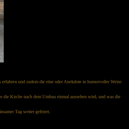
es erfahren und zudem die eine oder Anekdote in humorvoller Weise
 wie die Kirche nach dem Umbau einmal aussehen wird, und was die
samer Tag weiter gefeiert.