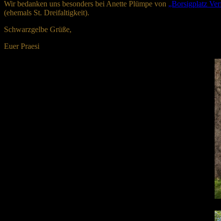
Wir bedanken uns besonders bei Anette Plümpe von
„Borsigplatz Ve
(ehemals St. Dreifaltigkeit).
Schwarzgelbe Grüße,
Euer Praesi